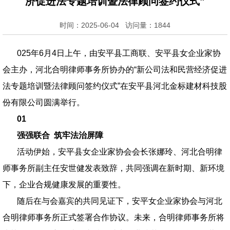
济促进法专题培训暨法律顾问签约仪式”
时间：2025-06-04 访问量：1844
025年6月4日上午，由安平县工商联、安平县女企业家协
会主办，河北合明律师事务所协办的“新公司法和民营经济促进
法专题培训暨法律顾问签约仪式”在安平县河北金标建材科技股
份有限公司圆满举行。
01
强强联合 筑牢法治屏障
活动伊始，安平县女企业家协会会长张娜玲、河北合明律
师事务所副主任安世健发表致辞，共同强调在新时期、新环境
下，企业合规健康发展的重要性。
随后在与会嘉宾的共同见证下，安平女企业家协会与河北
合明律师事务所正式签署合作协议。未来，合明律师事务所将