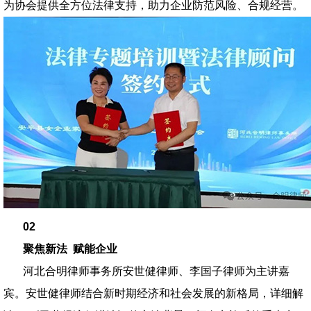
为协会提供全方位法律支持，助力企业防范风险、合规经营。
02
聚焦新法 赋能企业
河北合明律师事务所安世健律师、李国子律师为主讲嘉
宾。安世健律师结合新时期经济和社会发展的新格局，详细解