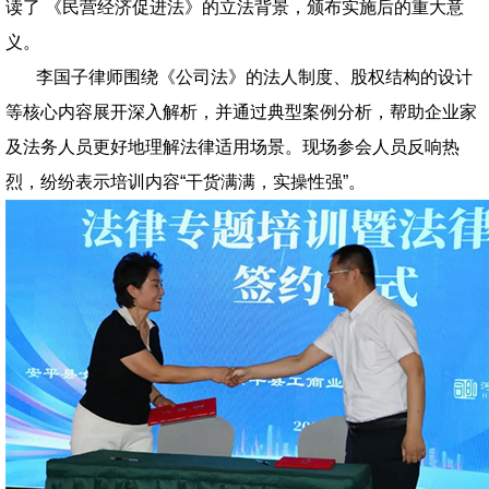
读了 《民营经济促进法》的立法背景，颁布实施后的重大意
义。
李国子律师围绕《公司法》的法人制度、股权结构的设计
等核心内容展开深入解析，并通过典型案例分析，帮助企业家
及法务人员更好地理解法律适用场景。现场参会人员反响热
烈，纷纷表示培训内容“干货满满，实操性强”。