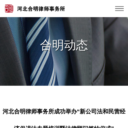
合明动态
河北合明律师事务所成功举办“新公司法和民营经