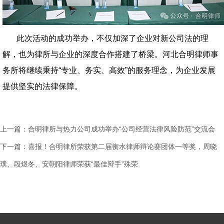
此次活动的成功举办，不仅加深了企业对新公司法的理
解，也为律所与企业的深度合作搭建了桥梁。河北合明律师事
务所将继续秉持“专业、务实、高效”的服务理念，为企业发展
提供坚实的法律保障。
上一篇：
合明律所与热力公司成功举办“公司经营法律风险防范”交流会
下一篇：
喜报！合明律所荣获第二届衡水律师辩论赛团体一等奖，周晓
璞、段煜冬、安朝阳律师荣获“最佳辩手”殊荣