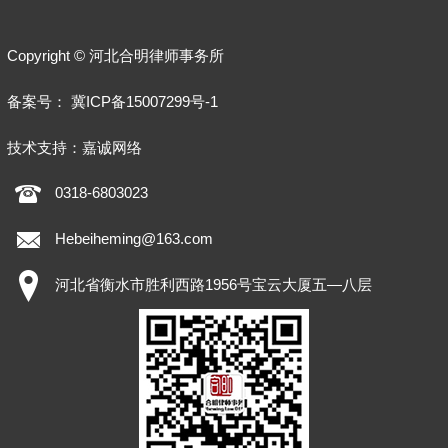
Copyright © 河北合明律师事务所
备案号：
冀ICP备15007299号-1
技术支持：
嘉诚网络
0318-6803023
Hebeiheming@163.com
河北省衡水市胜利西路1956号宝云大厦五—八层