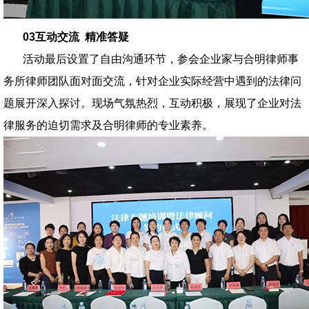
03
互动交流 精准答疑
活动最后设置了自由沟通环节，参会企业家与合明律师事
务所律师团队面对面交流，针对企业实际经营中遇到的法律问
题展开深入探讨。现场气氛热烈，互动积极，展现了企业对法
律服务的迫切需求及合明律师的专业素养。