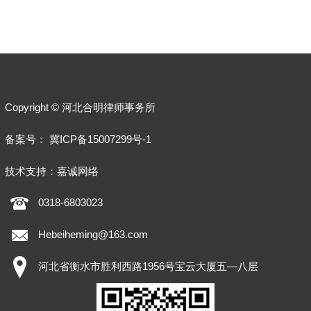
Copyright © 河北合明律师事务所
备案号：
冀ICP备15007299号-1
技术支持：
嘉诚网络
0318-6803023
Hebeiheming@163.com
河北省衡水市胜利西路1956号宝云大厦五—八层