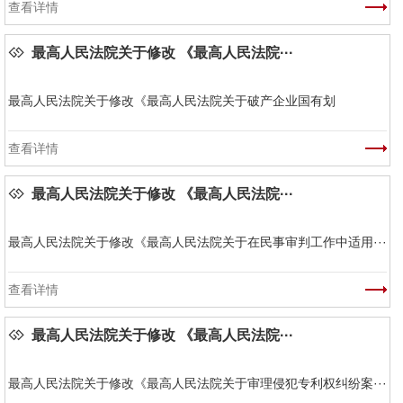
查看详情
最高人民法院关于修改 《最高人民法院···
最高人民法院关于修改《最高人民法院关于破产企业国有划
查看详情
最高人民法院关于修改 《最高人民法院···
最高人民法院关于修改《最高人民法院关于在民事审判工作中适用···
查看详情
最高人民法院关于修改 《最高人民法院···
最高人民法院关于修改《最高人民法院关于审理侵犯专利权纠纷案···