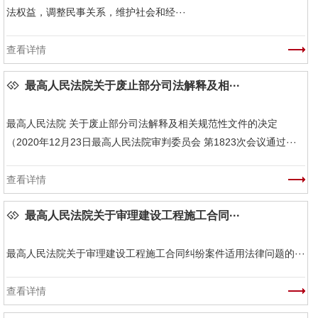
法权益，调整民事关系，维护社会和经···
查看详情
最高人民法院关于废止部分司法解释及相···
最高人民法院 关于废止部分司法解释及相关规范性文件的决定
（2020年12月23日最高人民法院审判委员会 第1823次会议通过···
查看详情
最高人民法院关于审理建设工程施工合同···
最高人民法院关于审理建设工程施工合同纠纷案件适用法律问题的···
查看详情