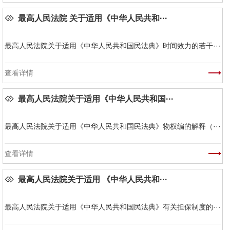
最高人民法院 关于适用《中华人民共和···
最高人民法院关于适用《中华人民共和国民法典》时间效力的若干···
查看详情
最高人民法院关于适用《中华人民共和国···
最高人民法院关于适用《中华人民共和国民法典》物权编的解释（···
查看详情
最高人民法院关于适用 《中华人民共和···
最高人民法院关于适用《中华人民共和国民法典》有关担保制度的···