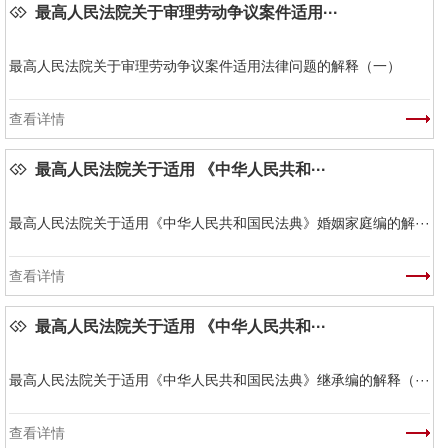
最高人民法院关于审理劳动争议案件适用···
最高人民法院关于审理劳动争议案件适用法律问题的解释（一）
查看详情
最高人民法院关于适用 《中华人民共和···
最高人民法院关于适用《中华人民共和国民法典》婚姻家庭编的解···
查看详情
最高人民法院关于适用 《中华人民共和···
最高人民法院关于适用《中华人民共和国民法典》继承编的解释（···
查看详情