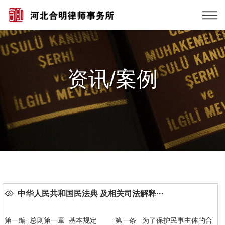
资讯/案例
中华人民共和国民法典 及相关司法解释···
第一编 总则第一章 基本规定 第一条 为了保护民事主体的合