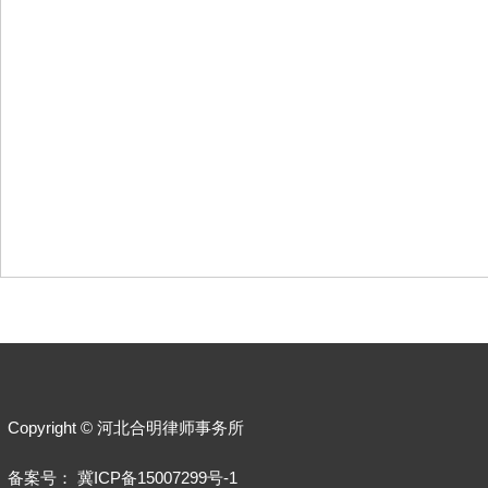
Copyright © 河北合明律师事务所
备案号：
冀ICP备15007299号-1