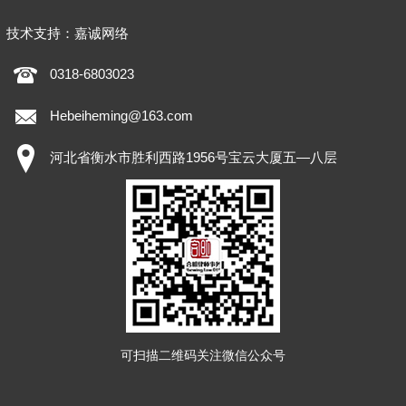
技术支持：
嘉诚网络
0318-6803023
Hebeiheming@163.com
河北省衡水市胜利西路1956号宝云大厦五—八层
可扫描二维码关注微信公众号