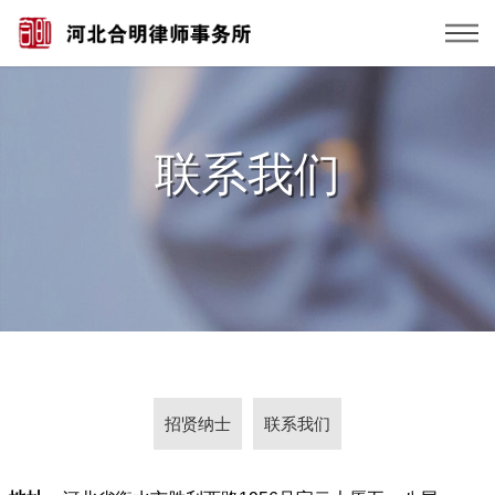
联系我们
招贤纳士
联系我们