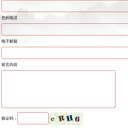
您的电话
电子邮箱
留言内容
验证码：